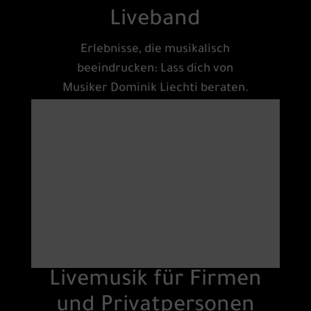
Liveband
Erlebnisse, die musikalisch
beeindrucken: Lass dich von
Musiker Dominik Liechti beraten.
Livemusik für Firmen
und Privatpersonen