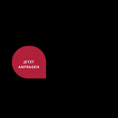
JETZT
ANFRAGEN