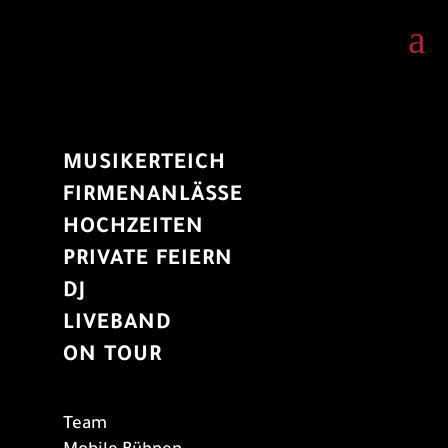
a
MUSIKERTEICH
FIRMENANLÄSSE
HOCHZEITEN
PRIVATE FEIERN
DJ
LIVEBAND
ON TOUR
Team