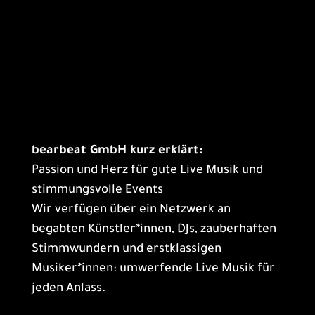
bearbeat GmbH kurz erklärt:
Passion und Herz für gute Live Musik und
stimmungsvolle Events
Wir verfügen über ein Netzwerk an
begabten Künstler*innen, DJs, zauberhaften
Stimmwundern und erstklassigen
Musiker*innen: umwerfende Live Musik für
jeden Anlass.