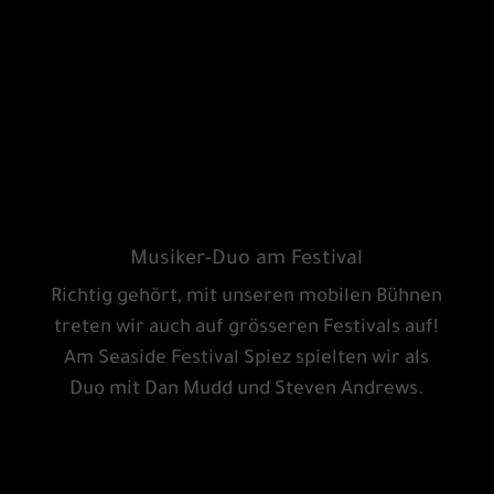
Musiker-Duo am Festival
Richtig gehört, mit unseren mobilen Bühnen
treten wir auch auf grösseren Festivals auf!
Am Seaside Festival Spiez spielten wir als
Duo mit Dan Mudd und Steven Andrews.