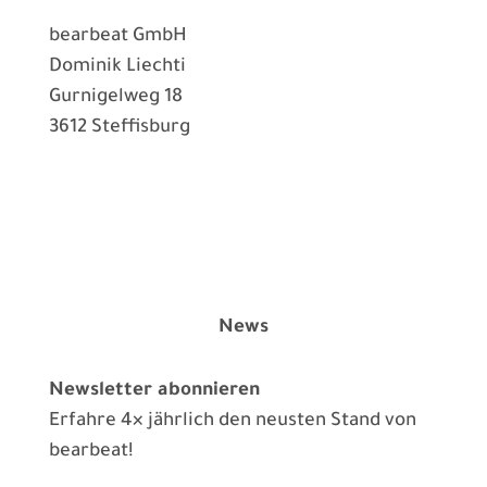
bearbeat GmbH
Dominik Liechti
Gurnigelweg 18
3612 Steffisburg
News
Newsletter abonnieren
Erfahre 4× jährlich den neusten Stand von
bearbeat!