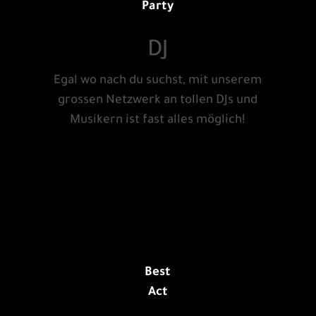
Party
DJ
Egal wo nach du suchst, mit unserem
grossen Netzwerk an tollen DJs und
Musikern ist fast alles möglich!
Best
Act