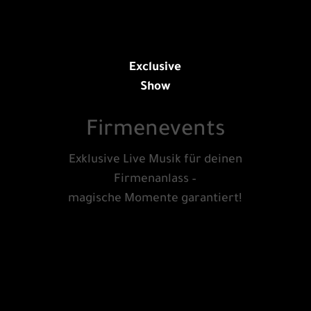
Exclusive
Show
Firmenevents
Exklusive Live Musik für deinen
Firmenanlass –
magische Momente garantiert!