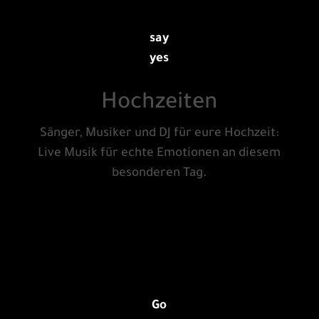
say
yes
Hochzeiten
Sänger, Musiker und DJ für eure Hochzeit:
Live Musik für echte Emotionen an diesem
besonderen Tag.
Go