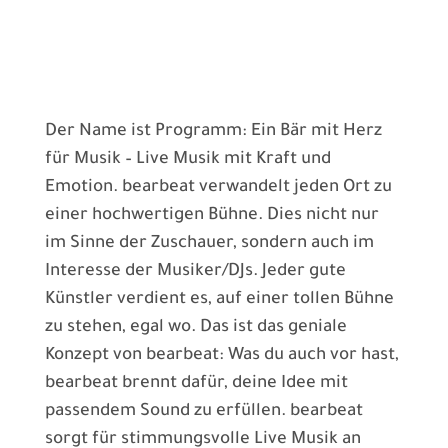
bearbeat
macht sein Ding: unkompliziert &
erfahren
Der Name ist Programm: Ein Bär mit Herz
für Musik – Live Musik mit Kraft und
Emotion. bearbeat verwandelt jeden Ort zu
einer hochwertigen Bühne. Dies nicht nur
im Sinne der Zuschauer, sondern auch im
Interesse der Musiker/DJs. Jeder gute
Künstler verdient es, auf einer tollen Bühne
zu stehen, egal wo. Das ist das geniale
Konzept von bearbeat: Was du auch vor hast,
bearbeat brennt dafür, deine Idee mit
passendem Sound zu erfüllen. bearbeat
sorgt für stimmungsvolle Live Musik an