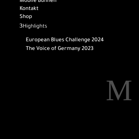
Mobile Bühnen
Kontakt
Shop
Highlights
European Blues Challenge 2024
The Voice of Germany 2023
M