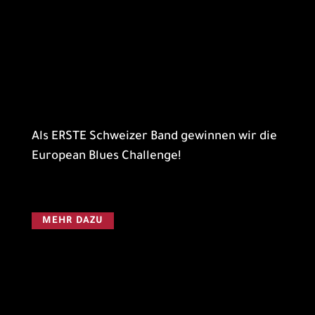
Als ERSTE Schweizer Band gewinnen wir die
European Blues Challenge!
MEHR DAZU