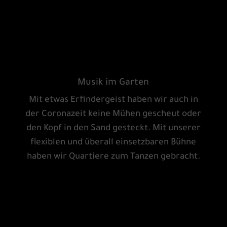
Musik im Garten
Mit etwas Erfindergeist haben wir auch in
der Coronazeit keine Mühen gescheut oder
den Kopf in den Sand gesteckt. Mit unserer
flexiblen und überall einsetzbaren Bühne
haben wir Quartiere zum Tanzen gebracht.