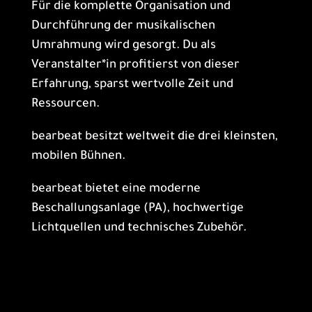
Für die komplette Organisation und
Durchführung der musikalischen
Umrahmung wird gesorgt. Du als
Veranstalter*in profitierst von dieser
Erfahrung, sparst wertvolle Zeit und
Ressourcen.
bearbeat besitzt weltweit die drei kleinsten,
mobilen Bühnen.
bearbeat bietet eine moderne
Beschallungsanlage (PA), hochwertige
Lichtquellen und technisches Zubehör.