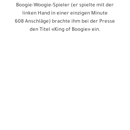
Boogie-Woogie-Spieler (er spielte mit der
linken Hand in einer einzigen Minute
608 Anschläge) brachte ihm bei der Presse
den Titel «King of Boogie» ein.
Boogie Woogie