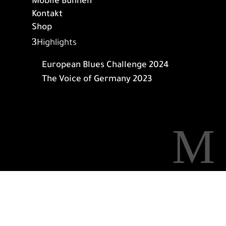
Mobile Bühnen
Kontakt
Shop
Highlights
European Blues Challenge 2024
The Voice of Germany 2023
M
MUSIKER-TEICH