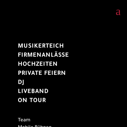
a
MUSIKERTEICH
FIRMENANLÄSSE
HOCHZEITEN
PRIVATE FEIERN
DJ
LIVEBAND
ON TOUR
Team