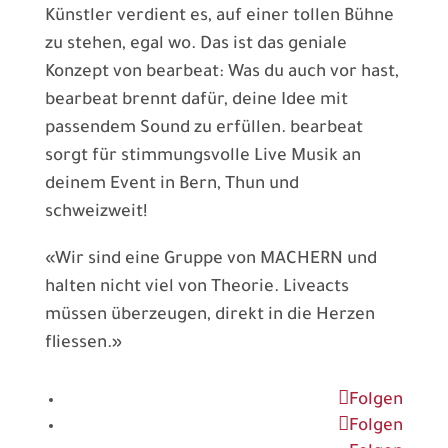
Künstler verdient es, auf einer tollen Bühne
zu stehen, egal wo. Das ist das geniale
Konzept von bearbeat: Was du auch vor hast,
bearbeat brennt dafür, deine Idee mit
passendem Sound zu erfüllen. bearbeat
sorgt für stimmungsvolle Live Musik an
deinem Event in Bern, Thun und
schweizweit!
«Wir sind eine Gruppe von MACHERN und
halten nicht viel von Theorie. Liveacts
müssen überzeugen, direkt in die Herzen
fliessen.»
Folgen
Folgen