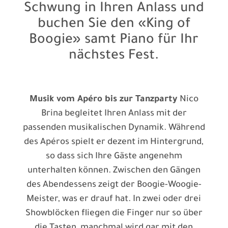
Schwung in Ihren Anlass und
buchen Sie den «King of
Boogie» samt Piano für Ihr
nächstes Fest.
Musik vom Apéro bis zur Tanzparty
Nico
Brina begleitet Ihren Anlass mit der
passenden musikalischen Dynamik. Während
des Apéros spielt er dezent im Hintergrund,
so dass sich Ihre Gäste angenehm
unterhalten können. Zwischen den Gängen
des Abendessens zeigt der Boogie-Woogie-
Meister, was er drauf hat. In zwei oder drei
Showblöcken fliegen die Finger nur so über